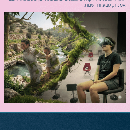
אמנות, טבע וחדשנות.