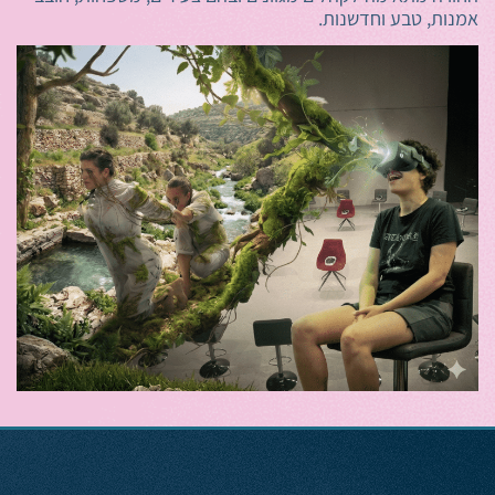
אמנות, טבע וחדשנות.