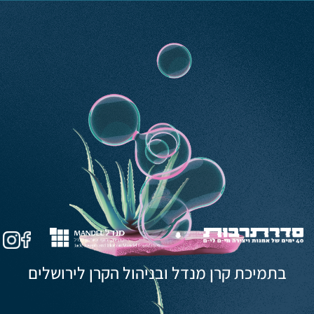
בתמיכת קרן מנדל ובניהול הקרן לירושלים