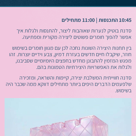
10:45 התכנסות | 11:00 מתחילים
סדנת בוטיק לנערות שאוהבות ליצור, להתנסות ולגלות איך
אפשר להפוך חומרים פשוטים ליצירה מקורית ומפתיעה.
בין תחנות היצירה השונות נחכה לכן עם מגוון חומרים בשימוש
חוזר, שיקבלו חיים חדשים בעזרת דמיון, צבע וידיים יוצרות. זהו
מפגש המזמין להתבונן מחדש בחפצים היומיומיים שסביבנו,
ולגלות את האפשרויות היצירתיות הטמונות בהם.
סדנה חווייתית המשלבת יצירה, קיימות והשראה, ומזכירה
שלפעמים הדברים היפים ביותר מתחילים דווקא ממה שכבר היה
בשימוש.