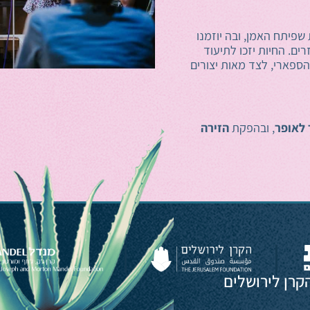
שפיתח האמן, ובה יוזמנו
ים. החיות יזכו לתיעוד
ספארי, לצד מאות יצורים
 לאופר
, ובהפקת
הזירה
קרן לירושלים