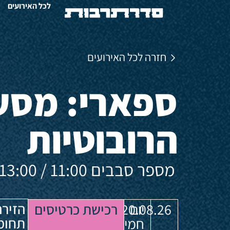
לכל האירועים
חזרה לכל האירועים
ספארי: מסע
הרובוטיות
מספר סבבים 11:00 / 13:00 / 15:00
הזירה
יום
20.08.26
רכישת כרטיסים
תחומ
חמישי