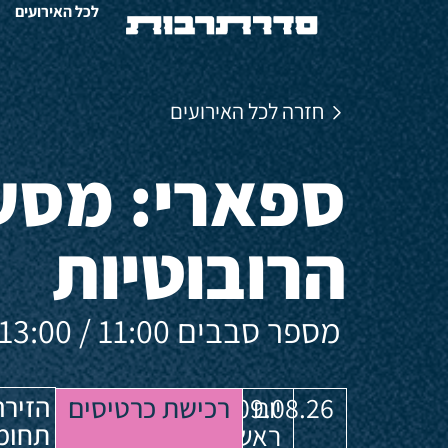
לכל האירועים
חזרה לכל האירועים
ספארי: מסע
הרובוטיות
מספר סבבים 11:00 / 13:00 / 15:00
הזירה
יום
09.08.26
רכישת כרטיסים
תחומ
ראשון