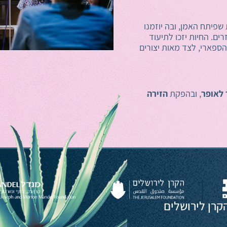
שפיתח האמן, ובה יוזמנו
ים. החיות יזכו לתיעוד
ספארי, לצד מאות יצורים
 לאופר
, ובהפקת
הזירה
קרן לירושלים