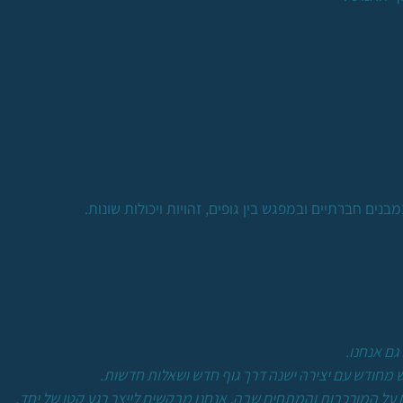
ים חברתיים ובמפגש בין גופים, זהויות ויכולות שונות.
גש מחודש עם יצירה ישנה דרך גוף חדש ושאלות חדשות.