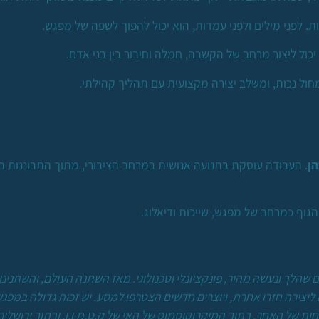
ות. לפני מילים ולפני עמדות, הוא יכול להפוך לשפה של מפגש.
הן
. העבודה עוסקת בתנועה אנושית במרחב הציבורי, מתוך התבוננות במבנ
גוף כמרחב של מפגש, שייכות ודיאלוג.
ם ליצירה חזרו אחרת, ויוצרים חדשים הצטרפו למסע. יש זכות גדולה במפ